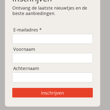
Ontvang de laatste nieuwtjes en de
beste aanbiedingen.
E-mailadres *
Voornaam
Achternaam
Inschrijven