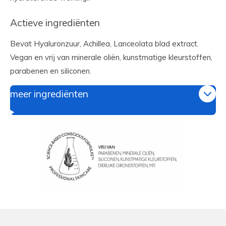
Actieve ingrediënten
Bevat Hyaluronzuur, Achillea, Lanceolata blad extract.
Vegan en vrij van minerale oliën, kunstmatige kleurstoffen,
parabenen en siliconen.
meer ingrediënten