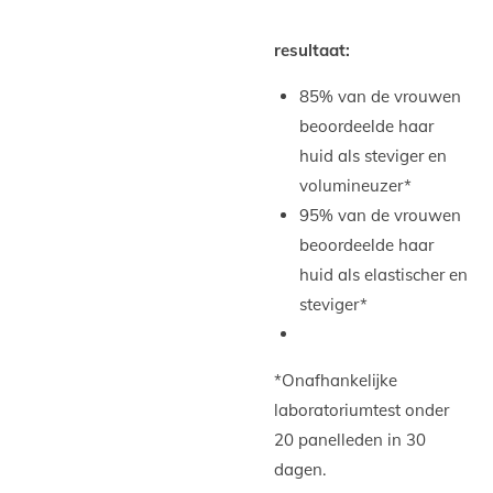
resultaat:
85% van de vrouwen
beoordeelde haar
huid als steviger en
volumineuzer*
95% van de vrouwen
beoordeelde haar
huid als elastischer en
steviger*
*Onafhankelijke
laboratoriumtest onder
20 panelleden in 30
dagen.