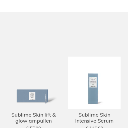
Sublime Skin lift &
Sublime Skin
glow ampullen
Intensive Serum