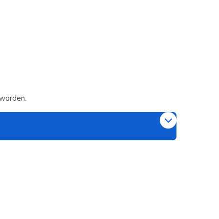
 worden.