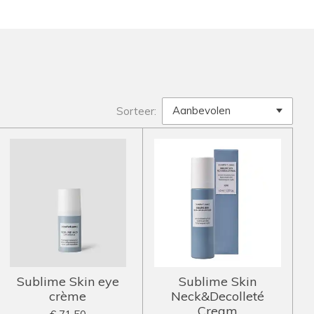
Sorteer:
Sublime Skin eye
Sublime Skin
crème
Neck&Decolleté
Cream