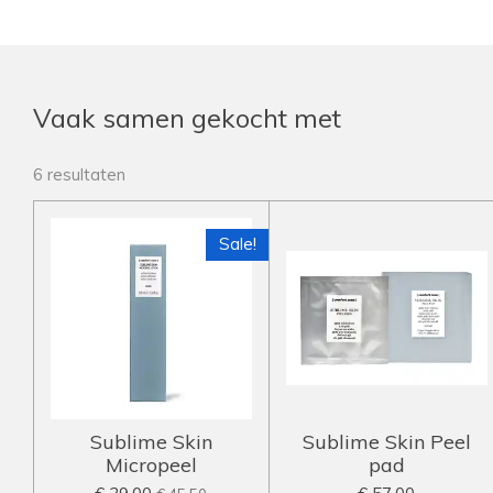
Vaak samen gekocht met
6 resultaten
Sale!
Sublime Skin
Sublime Skin Peel
Micropeel
pad