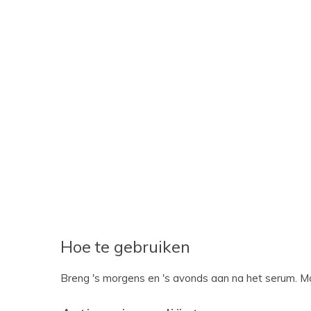
Hoe te gebruiken
Breng 's morgens en 's avonds aan na het serum. Ma