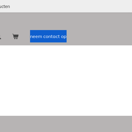
ucten
neem contact op