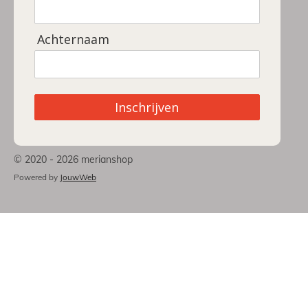
Achternaam
Inschrijven
© 2020 - 2026 merianshop
Powered by
JouwWeb