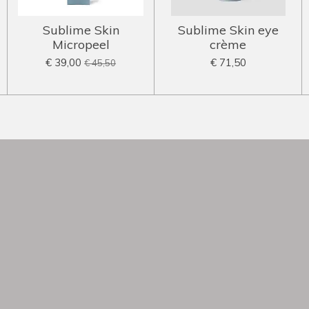
Sublime Skin
Sublime Skin eye
Micropeel
crème
€ 39,00
€ 71,50
€ 45,50