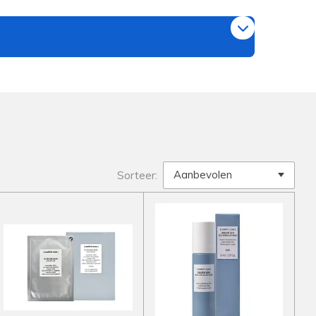
Sorteer: