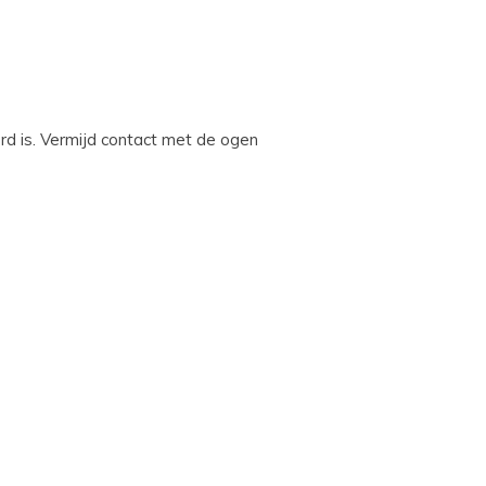
rd is. Vermijd contact met de ogen