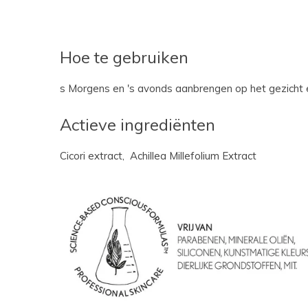
Hoe te gebruiken
s Morgens en 's avonds aanbrengen op het gezicht e
Actieve ingrediënten
Cicori extract,
Achillea Millefolium Extract