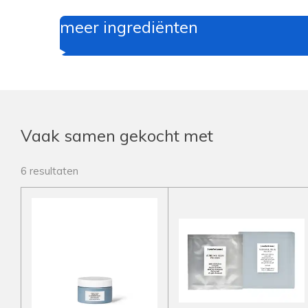
meer ingrediënten
Vaak samen gekocht met
6 resultaten