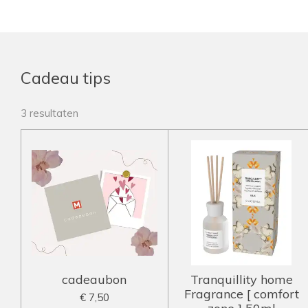
Cadeau tips
3 resultaten
cadeaubon
Tranquillity home
Fragrance [ comfort
€ 7,50