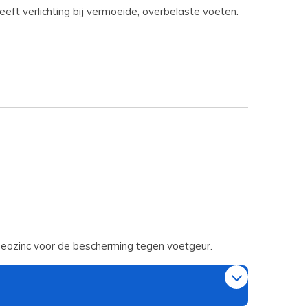
ft verlichting bij vermoeide, overbelaste voeten.
Deozinc voor de bescherming tegen voetgeur.