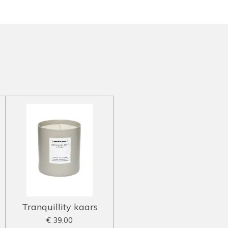
Tranquillity kaars
€ 39,00