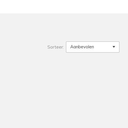
Sorteer: