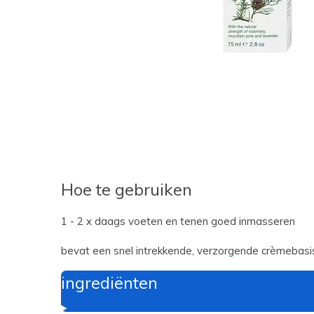
Hoe te gebruiken
1 - 2 x daags voeten en tenen goed inmasseren
bevat een snel intrekkende, verzorgende crèmebasis
ingrediënten