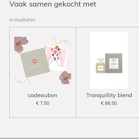
Vaak samen gekocht met
4 resultaten
cadeaubon
Tranquillity blend
€ 7,50
€ 86,50