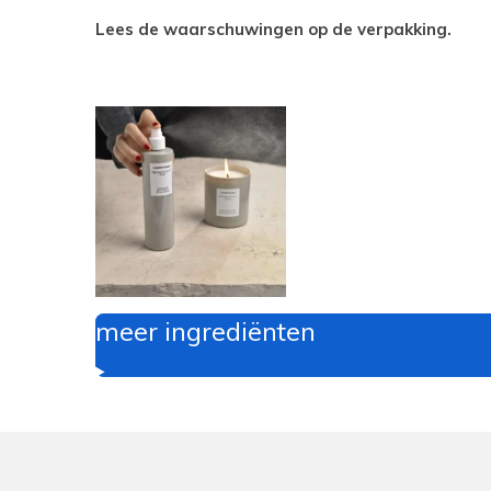
Lees de waarschuwingen op de verpakking.
meer ingrediënten