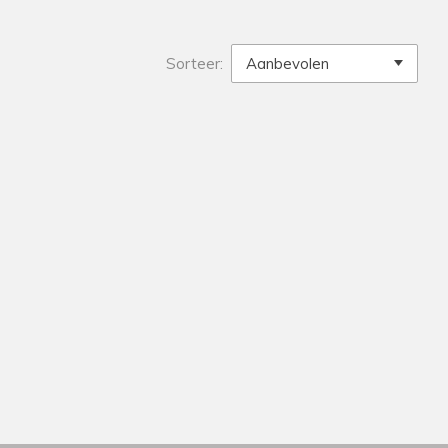
Sorteer: