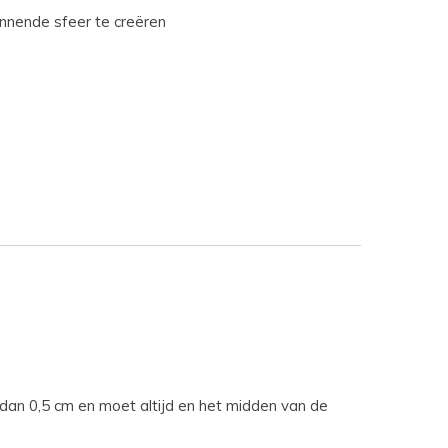
nnende sfeer te creëren
dan 0,5 cm en moet altijd en het midden van de