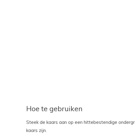
Hoe te gebruiken
Steek de kaars aan op een hittebestendige ondergro
kaars zijn.