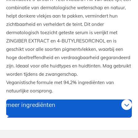
combinatie van dermatologische wetenschap en natuur,
helpt donkere vlekjes aan te pakken, vermindert hun
zichtbaarheid en verheldert de teint. Dit onder
dermatologisch toezicht geteste serum is verrijkt met
ZINGIBER EXTRACT en 4-BUTYLRESORCINOL en is
geschikt voor alle soorten pigmentvlekken, waarbij een
hoge doeltreffendheid en verdraagbaarheid gegarandeerd
zijn. Ideaal voor alle huidtypes en huidtinten. Mag gebruikt
worden tijdens de zwangerschap.
Veganistische formule met 94,2% ingrediënten van
natuurlijke oorsprong.
meer ingrediënten