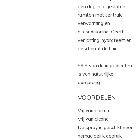
een dag in afgesloten
ruimten met centrale
verwarming en
airconditioning. Geeft
verlichting, hydrateert en
beschermt de huid.
98% van de ingrediënten
is van natuurlijke
oorsprong
VOORDELEN
Vrij van parfum
Vrij van alcohol
De spray is geschikt voor
herhaaldelijk gebruik