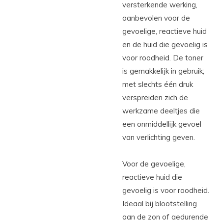
versterkende werking,
aanbevolen voor de
gevoelige, reactieve huid
en de huid die gevoelig is
voor roodheid. De toner
is gemakkelijk in gebruik;
met slechts één druk
verspreiden zich de
werkzame deeltjes die
een onmiddellijk gevoel
van verlichting geven.
Voor de gevoelige,
reactieve huid die
gevoelig is voor roodheid.
Ideaal bij blootstelling
aan de zon of gedurende