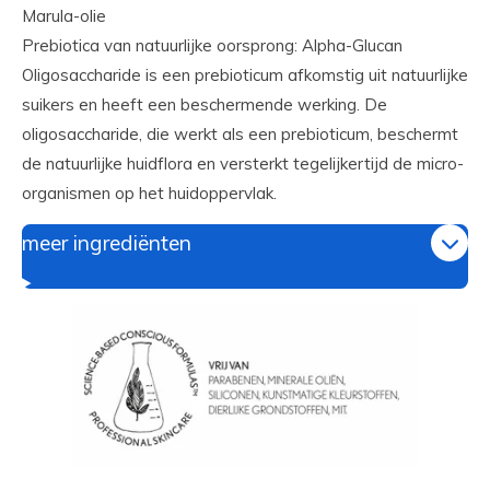
Marula-olie
Prebiotica van natuurlijke oorsprong: Alpha-Glucan
Oligosaccharide is een prebioticum afkomstig uit natuurlijke
suikers en heeft een beschermende werking. De
oligosaccharide, die werkt als een prebioticum, beschermt
de natuurlijke huidflora en versterkt tegelijkertijd de micro-
organismen op het huidoppervlak.
meer ingrediënten