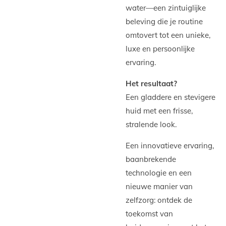
water—een zintuiglijke
beleving die je routine
omtovert tot een unieke,
luxe en persoonlijke
ervaring.
Het resultaat?
Een gladdere en stevigere
huid met een frisse,
stralende look.
Een innovatieve ervaring,
baanbrekende
technologie en een
nieuwe manier van
zelfzorg: ontdek de
toekomst van