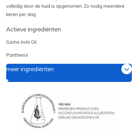
volledig door de huid is opgenomen. Zo nodig meerdere
keren per dag.
Actieve ingrediënten
Sacha Inchi Oil
Panthenol
meer ingrediënten