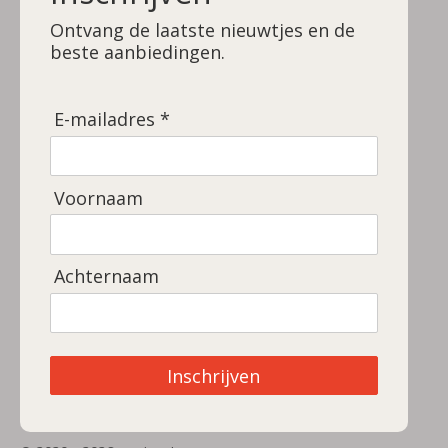
Ontvang de laatste nieuwtjes en de
beste aanbiedingen.
E-mailadres *
Voornaam
Achternaam
Inschrijven