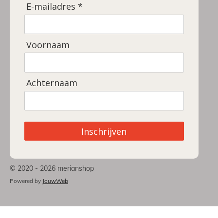
E-mailadres *
Voornaam
Achternaam
Inschrijven
© 2020 - 2026 merianshop
Powered by
JouwWeb