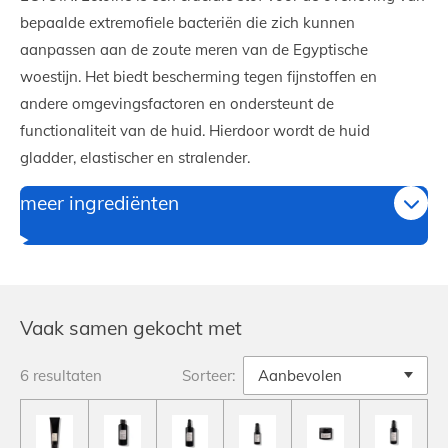
bepaalde extremofiele bacteriën die zich kunnen
aanpassen aan de zoute meren van de Egyptische
woestijn. Het biedt bescherming tegen fijnstoffen en
andere omgevingsfactoren en ondersteunt de
functionaliteit van de huid. Hierdoor wordt de huid
gladder, elastischer en stralender.
meer ingrediënten
Vaak samen gekocht met
6 resultaten
Sorteer: