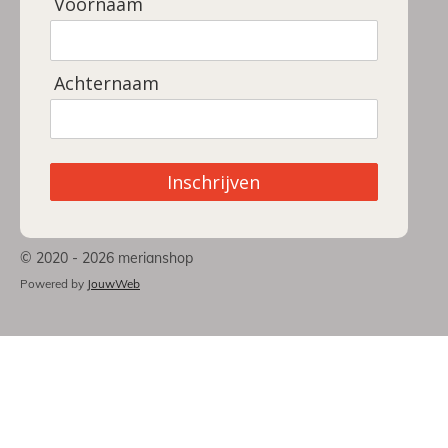
Voornaam
Achternaam
Inschrijven
© 2020 - 2026 merianshop
Powered by
JouwWeb