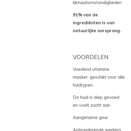
klimaatomstandigheden
91% van de
ingrediënten is van
natuurlijke oorsprong.
VOORDELEN
Voedend vitamine
masker, geschikt voor alle
huidtypen.
De huid is diep gevoed
en voelt zacht aan
Aangename geur.
Antioxiderende werking.