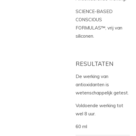
SCIENCE-BASED
CONSCIOUS
FORMULAS™, vrij van
siliconen.
RESULTATEN
De werking van
antioxidanten is
wetenschappelijk getest.
Voldoende werking tot
wel 8 uur.
60 ml