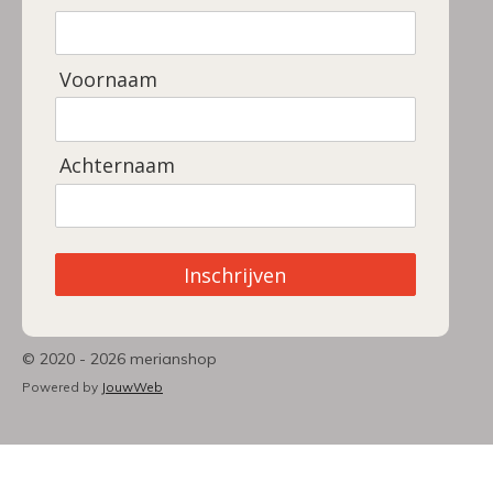
Voornaam
Achternaam
Inschrijven
© 2020 - 2026 merianshop
Powered by
JouwWeb