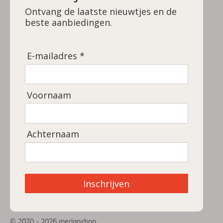
Ontvang de laatste nieuwtjes en de
beste aanbiedingen.
E-mailadres *
Voornaam
Achternaam
Inschrijven
© 2020 - 2026 merianshop